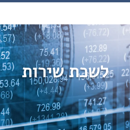
קוחות
דרושים
צור קשר
לשכת שירות