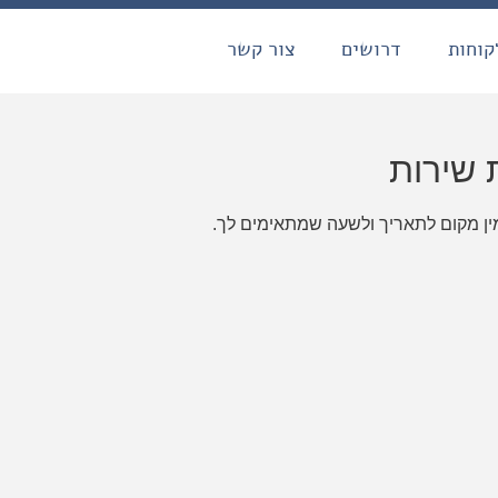
קוחות
דרושים
צור קשר
 שירות
זמין מקום לתאריך ולשעה שמתאימים לך.