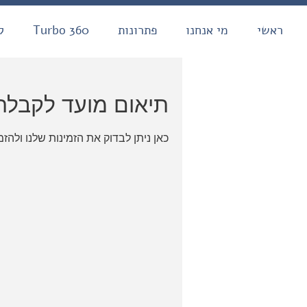
ראשי
מי אנחנו
פתרונות
Turbo 360
ל
תיאום מועד לקבלת
כאן ניתן לבדוק את הזמינות שלנו ולה