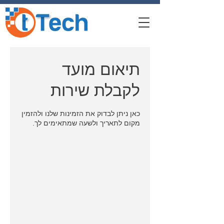
תיאום מועד
לקבלת שירות
כאן ניתן לבדוק את הזמינות שלנו ולהזמין
מקום לתאריך ולשעה שמתאימים לך.